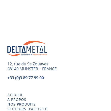
12, rue du 9e Zouaves
68140 MUNSTER – FRANCE
+33 (0)3 89 77 99 00
ACCUEIL
À PROPOS
NOS PRODUITS
SECTEURS D’ACTIVITÉ