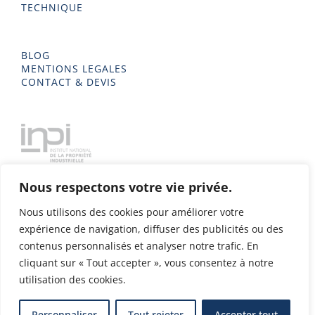
TECHNIQUE
BLOG
MENTIONS LEGALES
CONTACT & DEVIS
Nous respectons votre vie privée.
Nous utilisons des cookies pour améliorer votre
expérience de navigation, diffuser des publicités ou des
contenus personnalisés et analyser notre trafic. En
cliquant sur « Tout accepter », vous consentez à notre
utilisation des cookies.
Delta Metal 2023 - Tous droits réservés - Conception & Design
Personnaliser
Tout rejeter
Accepter tout