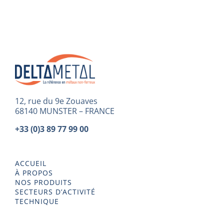
12, rue du 9e Zouaves
68140 MUNSTER – FRANCE
+33 (0)3 89 77 99 00
ACCUEIL
À PROPOS
NOS PRODUITS
SECTEURS D’ACTIVITÉ
TECHNIQUE