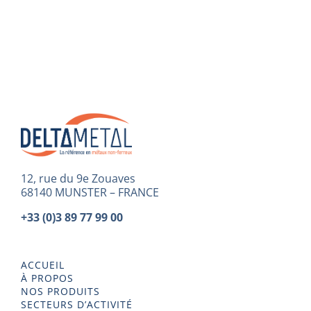
12, rue du 9e Zouaves
68140 MUNSTER – FRANCE
+33 (0)3 89 77 99 00
ACCUEIL
À PROPOS
NOS PRODUITS
SECTEURS D’ACTIVITÉ