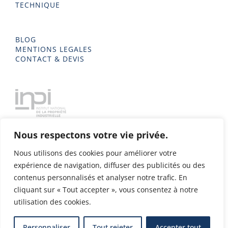
TECHNIQUE
BLOG
MENTIONS LEGALES
CONTACT & DEVIS
Nous respectons votre vie privée.
Nous utilisons des cookies pour améliorer votre
expérience de navigation, diffuser des publicités ou des
contenus personnalisés et analyser notre trafic. En
cliquant sur « Tout accepter », vous consentez à notre
utilisation des cookies.
Delta Metal 2023 - Tous droits réservés - Conception & Design
Personnaliser
Tout rejeter
Accepter tout