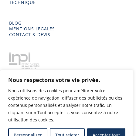
TECHNIQUE
BLOG
MENTIONS LEGALES
CONTACT & DEVIS
Nous respectons votre vie privée.
Nous utilisons des cookies pour améliorer votre
expérience de navigation, diffuser des publicités ou des
contenus personnalisés et analyser notre trafic. En
cliquant sur « Tout accepter », vous consentez à notre
utilisation des cookies.
Delta Metal 2023 - Tous droits réservés - Conception & Design
Personnaliser
Tout rejeter
Accepter tout