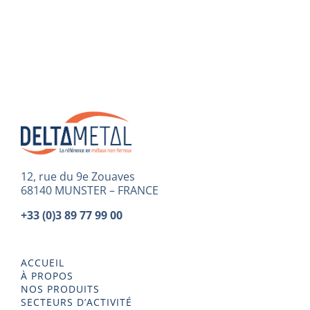
12, rue du 9e Zouaves
68140 MUNSTER – FRANCE
+33 (0)3 89 77 99 00
ACCUEIL
À PROPOS
NOS PRODUITS
SECTEURS D’ACTIVITÉ