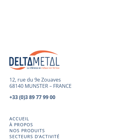
12, rue du 9e Zouaves
68140 MUNSTER – FRANCE
+33 (0)3 89 77 99 00
ACCUEIL
À PROPOS
NOS PRODUITS
SECTEURS D’ACTIVITÉ