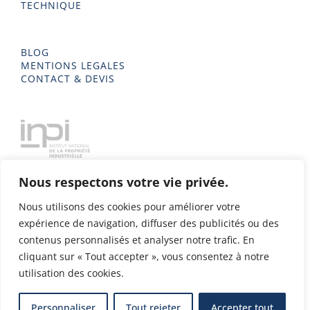
TECHNIQUE
BLOG
MENTIONS LEGALES
CONTACT & DEVIS
Nous respectons votre vie privée.
Nous utilisons des cookies pour améliorer votre
expérience de navigation, diffuser des publicités ou des
contenus personnalisés et analyser notre trafic. En
cliquant sur « Tout accepter », vous consentez à notre
utilisation des cookies.
Delta Metal 2023 - Tous droits réservés - Conception & Design
Personnaliser
Tout rejeter
Accepter tout