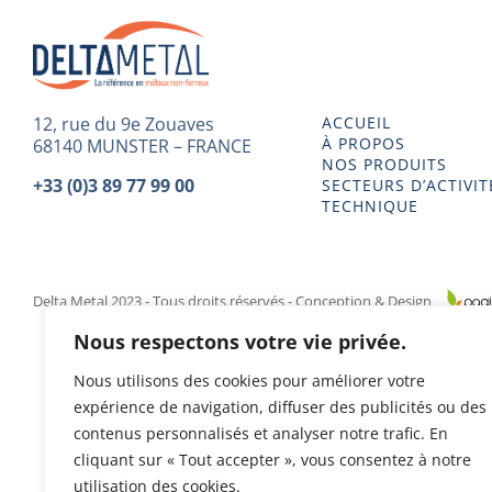
12, rue du 9e Zouaves
ACCUEIL
À PROPOS
68140 MUNSTER – FRANCE
NOS PRODUITS
+33 (0)3 89 77 99 00
SECTEURS D’ACTIVIT
TECHNIQUE
Delta Metal 2023 - Tous droits réservés - Conception & Design
Nous respectons votre vie privée.
Nous utilisons des cookies pour améliorer votre
expérience de navigation, diffuser des publicités ou des
contenus personnalisés et analyser notre trafic. En
cliquant sur « Tout accepter », vous consentez à notre
utilisation des cookies.