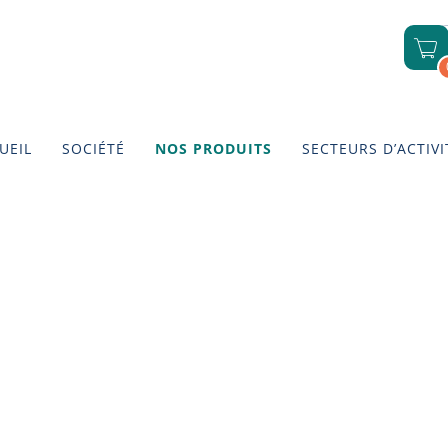
UEIL
SOCIÉTÉ
NOS PRODUITS
SECTEURS D’ACTIVI