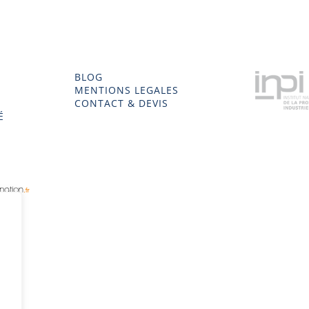
BLOG
MENTIONS LEGALES
CONTACT & DEVIS
É