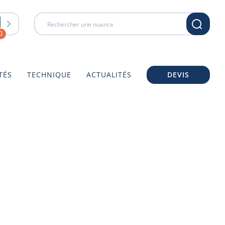
0
TÉS
TECHNIQUE
ACTUALITÉS
DEVIS