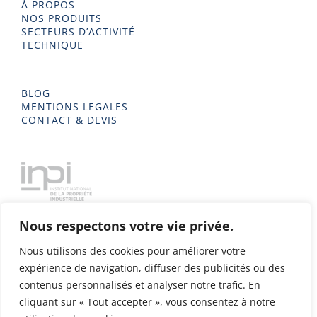
À PROPOS
NOS PRODUITS
SECTEURS D’ACTIVITÉ
TECHNIQUE
BLOG
MENTIONS LEGALES
CONTACT & DEVIS
Nous respectons votre vie privée.
Nous utilisons des cookies pour améliorer votre
expérience de navigation, diffuser des publicités ou des
contenus personnalisés et analyser notre trafic. En
cliquant sur « Tout accepter », vous consentez à notre