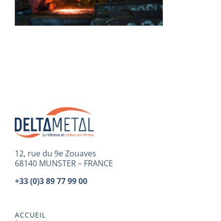
12, rue du 9e Zouaves
68140 MUNSTER – FRANCE
+33 (0)3 89 77 99 00
ACCUEIL