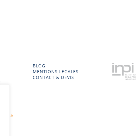
BLOG
MENTIONS LEGALES
CONTACT & DEVIS
É