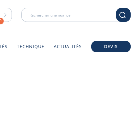
0
TÉS
TECHNIQUE
ACTUALITÉS
DEVIS