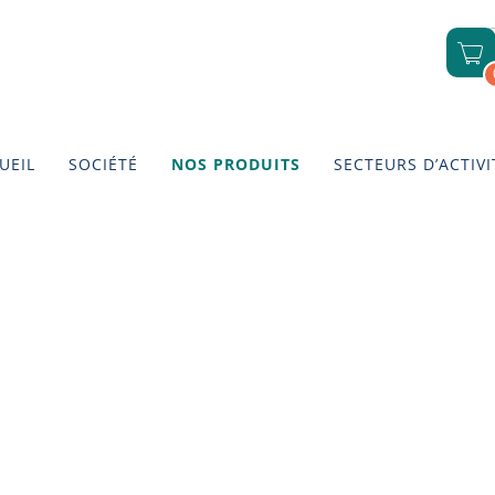
UEIL
SOCIÉTÉ
NOS PRODUITS
SECTEURS D’ACTIVI