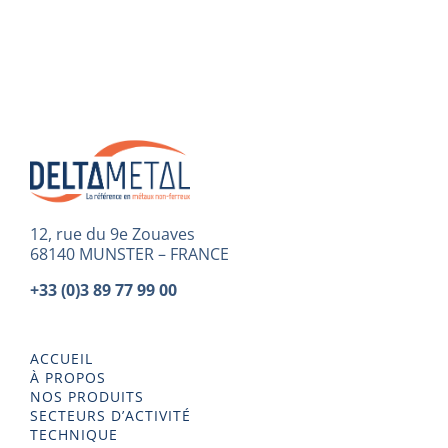
12, rue du 9e Zouaves
68140 MUNSTER – FRANCE
+33 (0)3 89 77 99 00
ACCUEIL
À PROPOS
NOS PRODUITS
SECTEURS D’ACTIVITÉ
TECHNIQUE