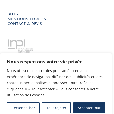
BLOG
MENTIONS LEGALES
CONTACT & DEVIS
Nous respectons votre vie privée.
Nous utilisons des cookies pour améliorer votre
expérience de navigation, diffuser des publicités ou des
contenus personnalisés et analyser notre trafic. En
cliquant sur « Tout accepter », vous consentez à notre
utilisation des cookies.
Delta Metal 2023 - Tous droits réservés - Conception & Design
Personnaliser
Tout rejeter
Accepter tout