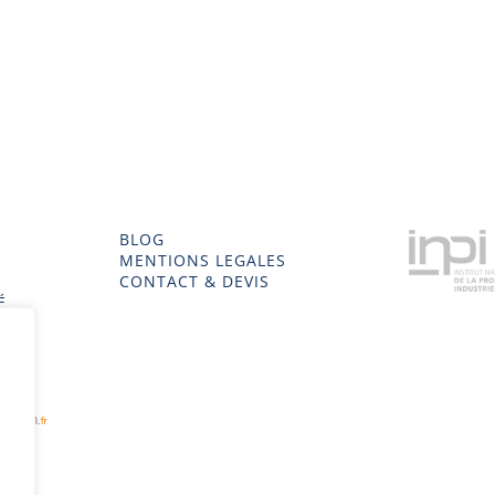
BLOG
MENTIONS LEGALES
CONTACT & DEVIS
É