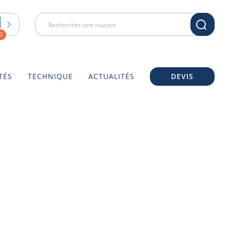
0
TÉS
TECHNIQUE
ACTUALITÉS
DEVIS