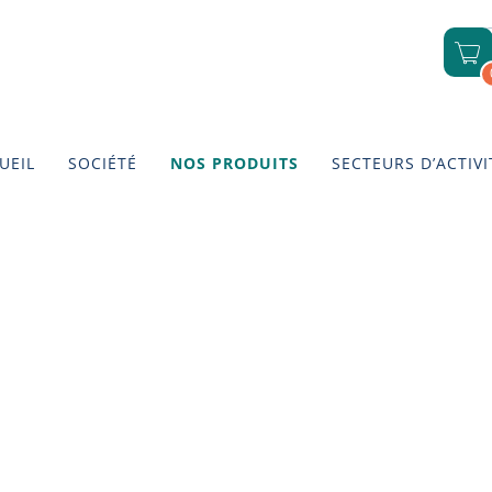
UEIL
SOCIÉTÉ
NOS PRODUITS
SECTEURS D’ACTIVI