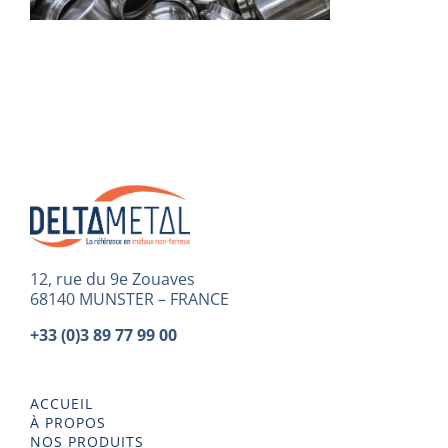
12, rue du 9e Zouaves
68140 MUNSTER – FRANCE
+33 (0)3 89 77 99 00
ACCUEIL
À PROPOS
NOS PRODUITS