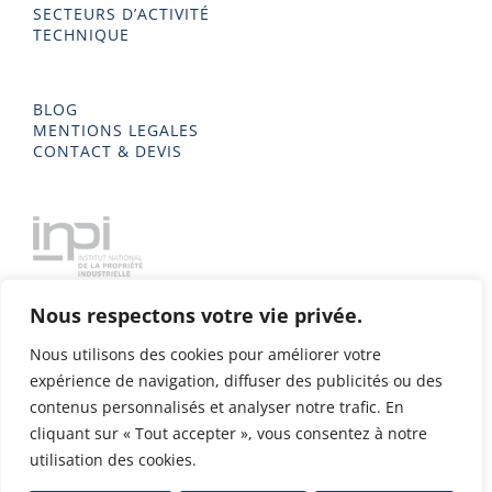
SECTEURS D’ACTIVITÉ
TECHNIQUE
BLOG
MENTIONS LEGALES
CONTACT & DEVIS
Nous respectons votre vie privée.
Nous utilisons des cookies pour améliorer votre
expérience de navigation, diffuser des publicités ou des
contenus personnalisés et analyser notre trafic. En
cliquant sur « Tout accepter », vous consentez à notre
utilisation des cookies.
Delta Metal 2023 - Tous droits réservés - Conception & Design