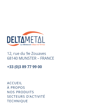
12, rue du 9e Zouaves
68140 MUNSTER – FRANCE
+33 (0)3 89 77 99 00
ACCUEIL
À PROPOS
NOS PRODUITS
SECTEURS D’ACTIVITÉ
TECHNIQUE