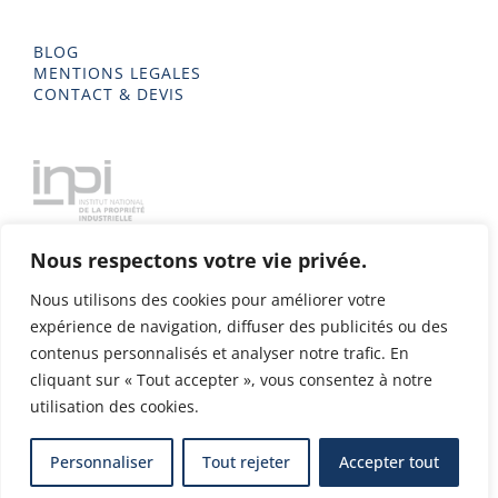
BLOG
MENTIONS LEGALES
CONTACT & DEVIS
Nous respectons votre vie privée.
Nous utilisons des cookies pour améliorer votre
expérience de navigation, diffuser des publicités ou des
contenus personnalisés et analyser notre trafic. En
cliquant sur « Tout accepter », vous consentez à notre
utilisation des cookies.
Delta Metal 2023 - Tous droits réservés - Conception & Design
Personnaliser
Tout rejeter
Accepter tout