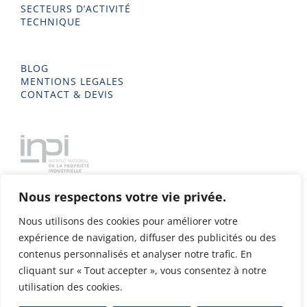
SECTEURS D’ACTIVITÉ
TECHNIQUE
BLOG
MENTIONS LEGALES
CONTACT & DEVIS
Nous respectons votre vie privée.
Nous utilisons des cookies pour améliorer votre
expérience de navigation, diffuser des publicités ou des
contenus personnalisés et analyser notre trafic. En
cliquant sur « Tout accepter », vous consentez à notre
utilisation des cookies.
Delta Metal 2023 - Tous droits réservés - Conception & Design