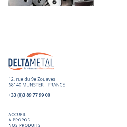
12, rue du 9e Zouaves
68140 MUNSTER – FRANCE
+33 (0)3 89 77 99 00
ACCUEIL
À PROPOS
NOS PRODUITS