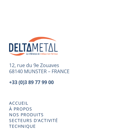
12, rue du 9e Zouaves
68140 MUNSTER – FRANCE
+33 (0)3 89 77 99 00
ACCUEIL
À PROPOS
NOS PRODUITS
SECTEURS D’ACTIVITÉ
TECHNIQUE