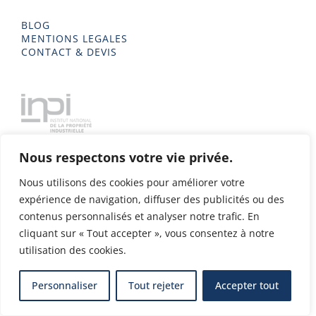
BLOG
MENTIONS LEGALES
CONTACT & DEVIS
Nous respectons votre vie privée.
Nous utilisons des cookies pour améliorer votre
expérience de navigation, diffuser des publicités ou des
contenus personnalisés et analyser notre trafic. En
cliquant sur « Tout accepter », vous consentez à notre
utilisation des cookies.
Delta Metal 2023 - Tous droits réservés - Conception & Design
Personnaliser
Tout rejeter
Accepter tout