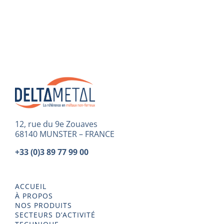
12, rue du 9e Zouaves
68140 MUNSTER – FRANCE
+33 (0)3 89 77 99 00
ACCUEIL
À PROPOS
NOS PRODUITS
SECTEURS D’ACTIVITÉ