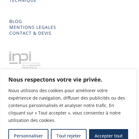
TECHNIQUE
BLOG
MENTIONS LEGALES
CONTACT & DEVIS
Nous respectons votre vie privée.
Nous utilisons des cookies pour améliorer votre
expérience de navigation, diffuser des publicités ou des
contenus personnalisés et analyser notre trafic. En
cliquant sur « Tout accepter », vous consentez à notre
utilisation des cookies.
Delta Metal 2023 - Tous droits réservés - Conception & Design
Personnaliser
Tout rejeter
Accepter tout