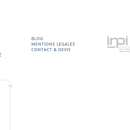
BLOG
MENTIONS LEGALES
CONTACT & DEVIS
É