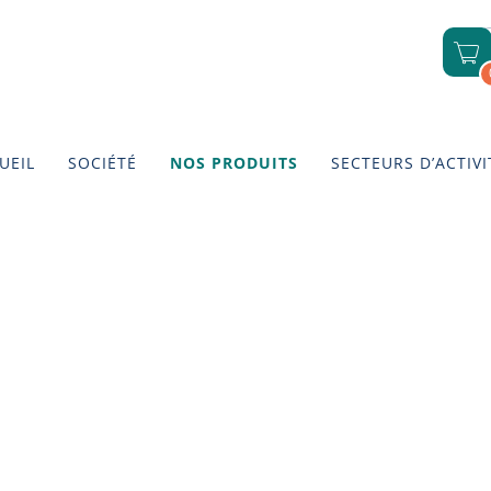
UEIL
SOCIÉTÉ
NOS PRODUITS
SECTEURS D’ACTIVI