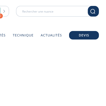
0
TÉS
TECHNIQUE
ACTUALITÉS
DEVIS