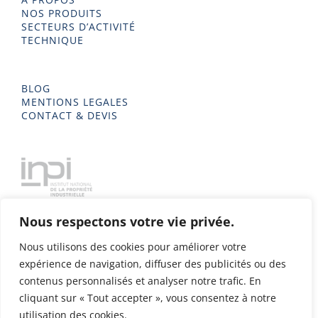
NOS PRODUITS
SECTEURS D’ACTIVITÉ
TECHNIQUE
BLOG
MENTIONS LEGALES
CONTACT & DEVIS
Nous respectons votre vie privée.
Nous utilisons des cookies pour améliorer votre
expérience de navigation, diffuser des publicités ou des
contenus personnalisés et analyser notre trafic. En
cliquant sur « Tout accepter », vous consentez à notre
utilisation des cookies.