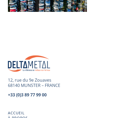
12, rue du 9e Zouaves
68140 MUNSTER – FRANCE
+33 (0)3 89 77 99 00
ACCUEIL
À PROPOS