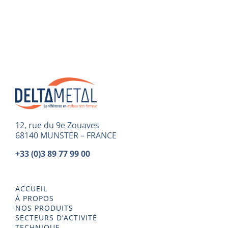
12, rue du 9e Zouaves
68140 MUNSTER – FRANCE
+33 (0)3 89 77 99 00
ACCUEIL
À PROPOS
NOS PRODUITS
SECTEURS D’ACTIVITÉ
TECHNIQUE