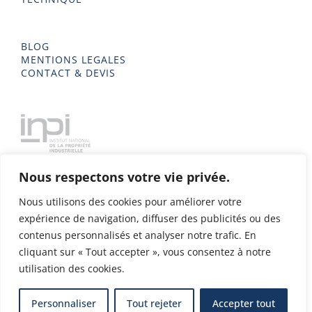
BLOG
MENTIONS LEGALES
CONTACT & DEVIS
Nous respectons votre vie privée.
Nous utilisons des cookies pour améliorer votre
expérience de navigation, diffuser des publicités ou des
contenus personnalisés et analyser notre trafic. En
cliquant sur « Tout accepter », vous consentez à notre
utilisation des cookies.
Delta Metal 2023 - Tous droits réservés - Conception & Design
Personnaliser
Tout rejeter
Accepter tout