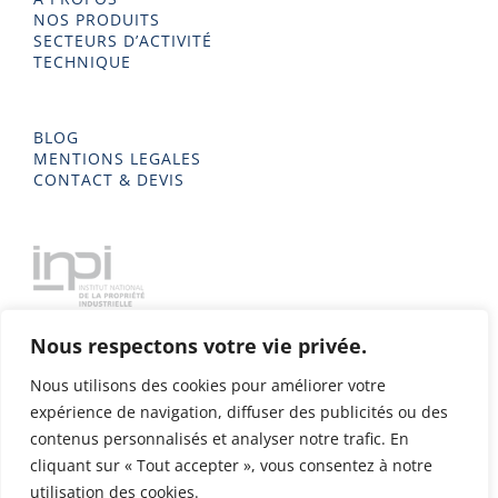
NOS PRODUITS
SECTEURS D’ACTIVITÉ
TECHNIQUE
BLOG
MENTIONS LEGALES
CONTACT & DEVIS
Nous respectons votre vie privée.
Nous utilisons des cookies pour améliorer votre
expérience de navigation, diffuser des publicités ou des
contenus personnalisés et analyser notre trafic. En
cliquant sur « Tout accepter », vous consentez à notre
utilisation des cookies.