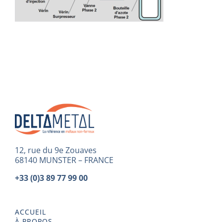
12, rue du 9e Zouaves
68140 MUNSTER – FRANCE
+33 (0)3 89 77 99 00
ACCUEIL
À PROPOS