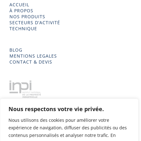
ACCUEIL
À PROPOS
NOS PRODUITS
SECTEURS D’ACTIVITÉ
TECHNIQUE
BLOG
MENTIONS LEGALES
CONTACT & DEVIS
Nous respectons votre vie privée.
Nous utilisons des cookies pour améliorer votre
expérience de navigation, diffuser des publicités ou des
contenus personnalisés et analyser notre trafic. En