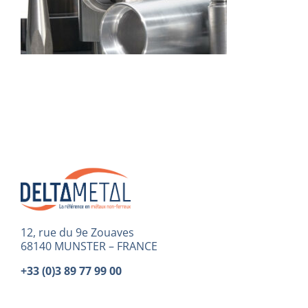
12, rue du 9e Zouaves
68140 MUNSTER – FRANCE
+33 (0)3 89 77 99 00