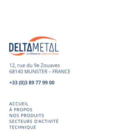
12, rue du 9e Zouaves
68140 MUNSTER – FRANCE
+33 (0)3 89 77 99 00
ACCUEIL
À PROPOS
NOS PRODUITS
SECTEURS D’ACTIVITÉ
TECHNIQUE