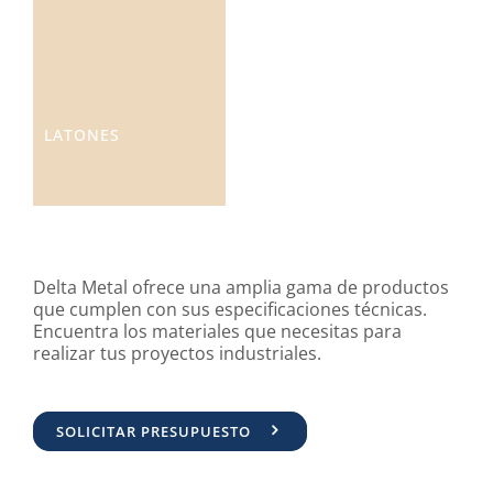
LATONES
Delta Metal ofrece una amplia gama de productos
que cumplen con sus especificaciones técnicas.
Encuentra los materiales que necesitas para
realizar tus proyectos industriales.
SOLICITAR PRESUPUESTO