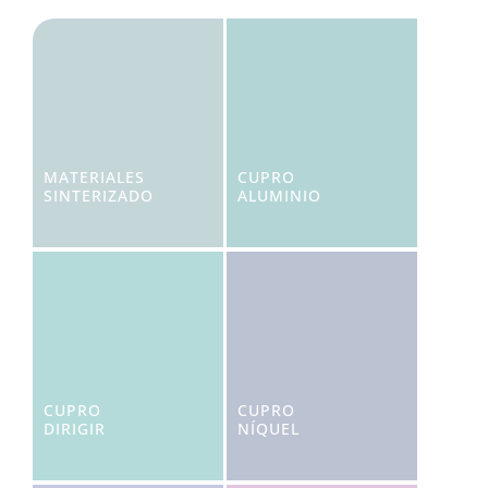
MATERIALES
CUPRO
SINTERIZADO
ALUMINIO
CUPRO
CUPRO
DIRIGIR
NÍQUEL