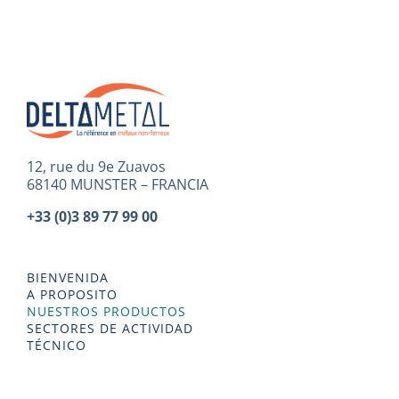
12, rue du 9e Zuavos
68140 MUNSTER – FRANCIA
+33 (0)3 89 77 99 00
BIENVENIDA
A PROPOSITO
NUESTROS PRODUCTOS
SECTORES DE ACTIVIDAD
TÉCNICO