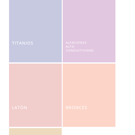
TITANIOS
ALEACIONES
ALTO
CONDUCTIVIDAD
LATÓN
BRONCES